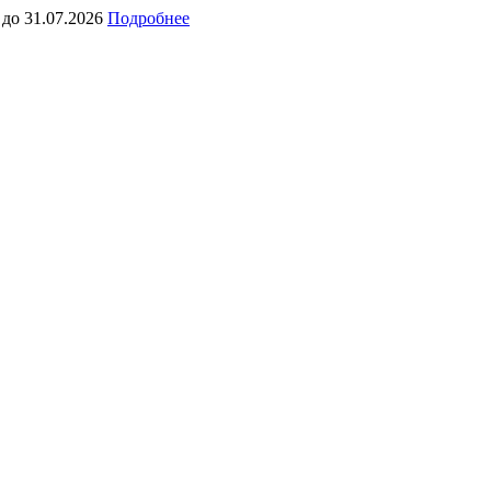
 до 31.07.2026
Подробнее