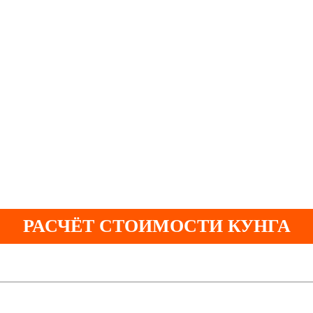
РАСЧЁТ СТОИМОСТИ КУНГА