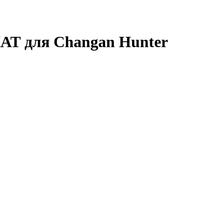
АТ для Changan Hunter