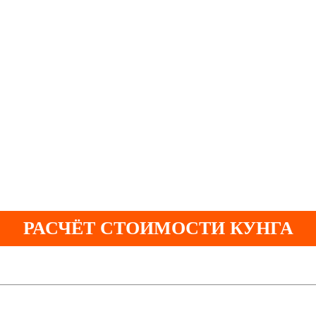
РАСЧЁТ СТОИМОСТИ КУНГА