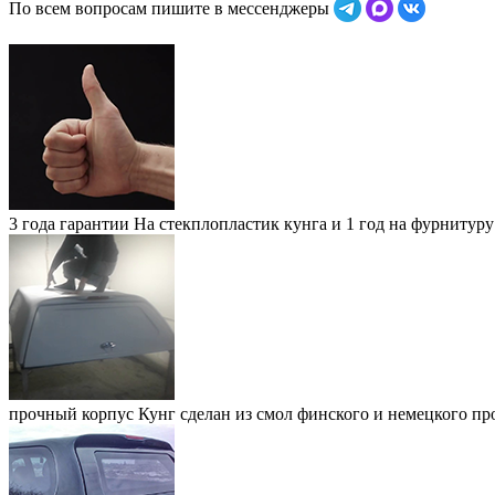
По всем вопросам пишите в мессенджеры
3 года гарантии
На стекплопластик кунга и 1 год на фурнитуру
прочный корпус
Кунг сделан из смол финского и немецкого пр