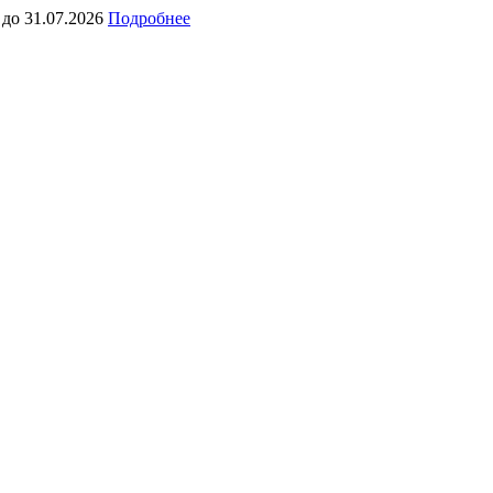
 до 31.07.2026
Подробнее