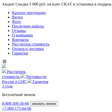
Акция! Скидка 5 000 руб. на кунг СКАТ и установка в подарок
Каталог продукции
Видео
Фото
Последние работы
Отзывы
О компании
Контакты
Рассчитать стоимость
Оплата и доставка
Гарантия
Рассчитать
стоимость
Доставка по
России и СНГ
Гарантия
3 года
Бесплатный звонок
8-800
-300-56-66
заказать звонок
+7-960-175-64-06