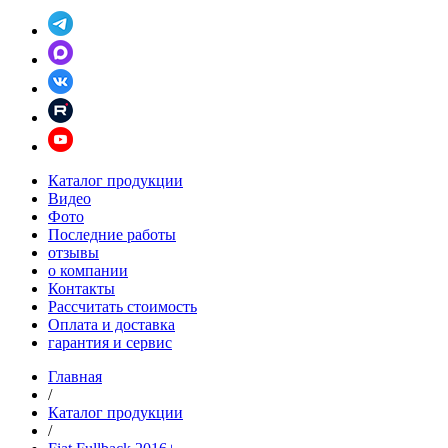
Каталог продукции
Видео
Фото
Последние работы
отзывы
о компании
Контакты
Рассчитать стоимость
Оплата и доставка
гарантия и сервис
Главная
/
Каталог продукции
/