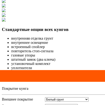
Стандартные опции всех кунгов
внутренняя отделка грунт
внутреннее освещение
встроенный спойлер
повторитель стоп-сигнала
газовые упоры
штатный замок (два ключа)
установочный комплект
уплотнители
Покрытие кунга
Внешнее покрытие