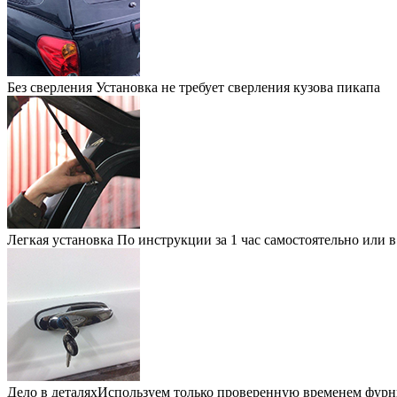
Без сверления
Установка не требует сверления кузова пикапа
Легкая установка
По инструкции за 1 час самостоятельно или 
Дело в деталях
Используем только проверенную временем фурн