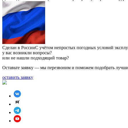
Сделан в России
С учётом непростых погодных условий экспл
у вас возникли вопросы?
или не нашли подходящий товар?
Оставьте заявку — мы перезвоним и поможем подобрать лучши
оставить заявку