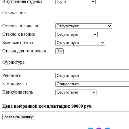
Внутренняя отделка
Остекление
Остекление двери
Стекло к кабине
Боковые стёкла
Стекол для тонировки
Фурнитура
Рейлинги
Замок-ручка
Прикуриватель
Цена выбранной комплектации:
90000
руб.
оставить заявку