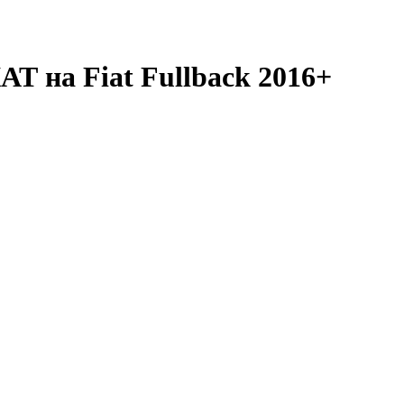
Т на Fiat Fullback 2016+