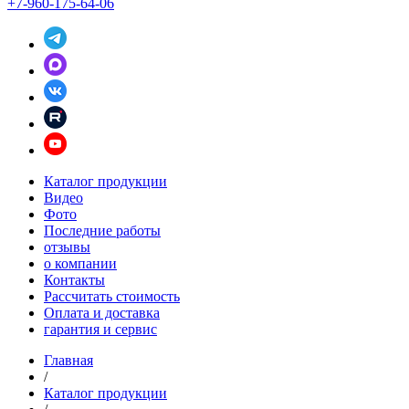
+7-960-175-64-06
Каталог продукции
Видео
Фото
Последние работы
отзывы
о компании
Контакты
Рассчитать стоимость
Оплата и доставка
гарантия и сервис
Главная
/
Каталог продукции