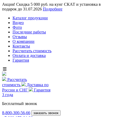
Акция! Скидка 5 000 руб. на кунг СКАТ и установка в
подарок до 31.07.2026
Подробнее
Каталог продукции
Видео
Фото
Последние работы
Отзывы
О компании
Контакты
Рассчитать стоимость
Оплата и доставка
Гарантия
Рассчитать
стоимость
Доставка по
России и СНГ
Гарантия
3 года
Бесплатный звонок
8-800
-300-56-66
заказать звонок