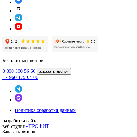
Бесплатный звонок
8-800
-300-56-66
заказать звонок
+7-960-175-64-06
Политика обработки данных
разработка сайта
веб-студия
«ПРОФИТ»
Заказать звонок