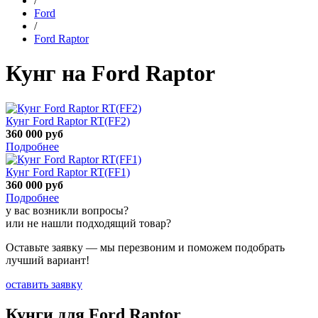
/
Ford
/
Ford Raptor
Кунг на Ford Raptor
Кунг Ford Raptor RT(FF2)
360 000
руб
Подробнее
Кунг Ford Raptor RT(FF1)
360 000
руб
Подробнее
у вас возникли вопросы?
или не нашли подходящий товар?
Оставьте заявку — мы перезвоним и поможем подобрать
лучший вариант!
оставить заявку
Кунги для
Ford Raptor