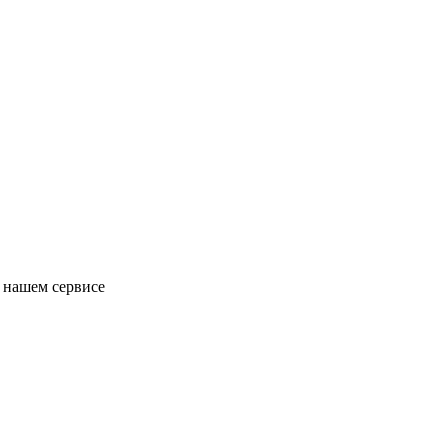
в нашем сервисе