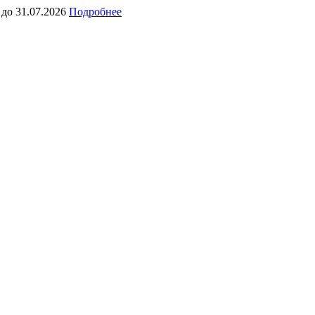
 до 31.07.2026
Подробнее