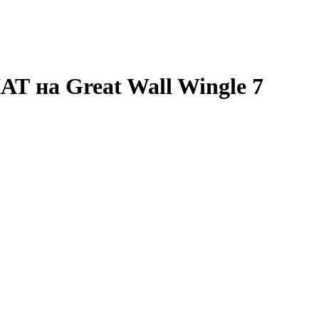
Т на Great Wall Wingle 7