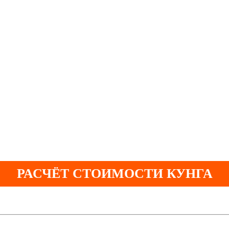
РАСЧЁТ СТОИМОСТИ КУНГА