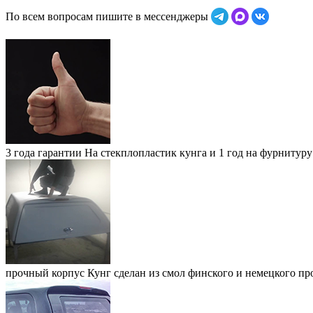
По всем вопросам пишите в мессенджеры
3 года гарантии
На стекплопластик кунга и 1 год на фурнитуру
прочный корпус
Кунг сделан из смол финского и немецкого пр