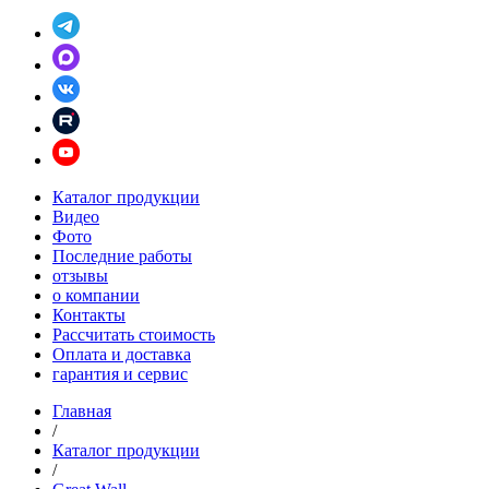
Каталог продукции
Видео
Фото
Последние работы
отзывы
о компании
Контакты
Рассчитать стоимость
Оплата и доставка
гарантия и сервис
Главная
/
Каталог продукции
/