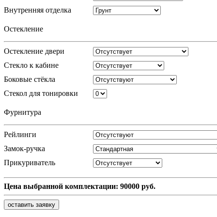
Внутренняя отделка
Остекление
Остекление двери
Стекло к кабине
Боковые стёкла
Стекол для тонировки
Фурнитура
Рейлинги
Замок-ручка
Прикуриватель
Цена выбранной комплектации:
90000
руб.
оставить заявку