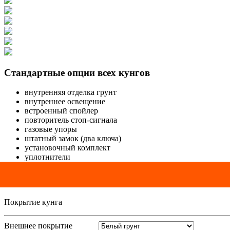
Стандартные опции всех кунгов
внутренняя отделка грунт
внутреннее освещение
встроенный спойлер
повторитель стоп-сигнала
газовые упоры
штатный замок (два ключа)
установочный комплект
уплотнители
Покрытие кунга
Внешнее покрытие