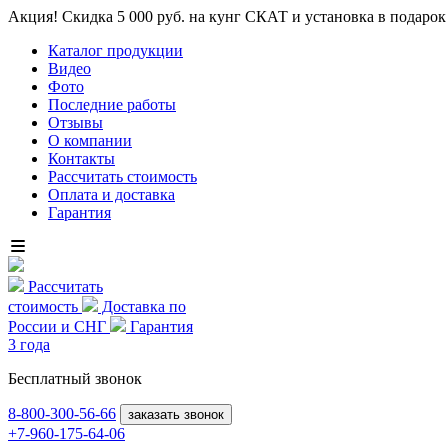
Акция! Скидка 5 000 руб. на кунг СКАТ и установка в подарок
Каталог продукции
Видео
Фото
Последние работы
Отзывы
О компании
Контакты
Рассчитать стоимость
Оплата и доставка
Гарантия
Рассчитать
стоимость
Доставка по
России и СНГ
Гарантия
3 года
Бесплатный звонок
8-800
-300-56-66
заказать звонок
+7-960-175-64-06