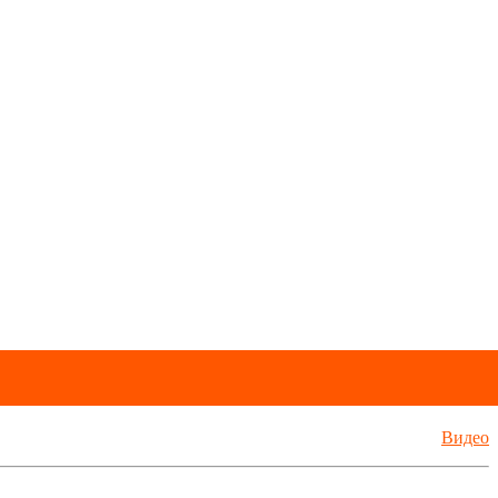
Видео