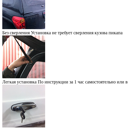
Без сверления
Установка не требует сверления кузова пикапа
Легкая установка
По инструкции за 1 час самостоятельно или 