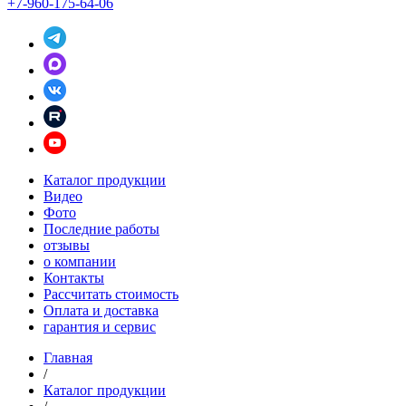
+7-960-175-64-06
Каталог продукции
Видео
Фото
Последние работы
отзывы
о компании
Контакты
Рассчитать стоимость
Оплата и доставка
гарантия и сервис
Главная
/
Каталог продукции