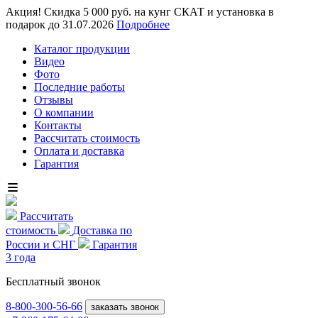
Акция! Скидка 5 000 руб. на кунг СКАТ и установка в
подарок до 31.07.2026
Подробнее
Каталог продукции
Видео
Фото
Последние работы
Отзывы
О компании
Контакты
Рассчитать стоимость
Оплата и доставка
Гарантия
Рассчитать
стоимость
Доставка по
России и СНГ
Гарантия
3 года
Бесплатный звонок
8-800
-300-56-66
заказать звонок