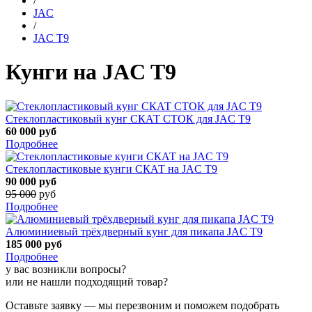
/
JAC
/
JAC T9
Кунги на JAC T9
Стеклопластиковый кунг СКАТ СТОК для JAC T9
60 000
руб
Подробнее
Стеклопластиковые кунги СКАТ на JAC T9
90 000
руб
95 000
руб
Подробнее
Алюминиевый трёхдверный кунг для пикапа JAC T9
185 000
руб
Подробнее
у вас возникли вопросы?
или не нашли подходящий товар?
Оставьте заявку — мы перезвоним и поможем подобрать