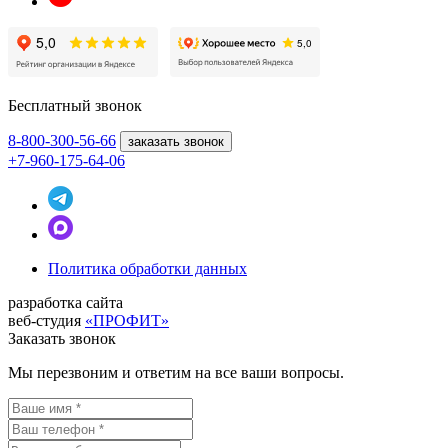
Бесплатный звонок
8-800
-300-56-66
заказать звонок
+7-960-175-64-06
Политика обработки данных
разработка сайта
веб-студия
«ПРОФИТ»
Заказать звонок
Мы перезвоним и ответим на все ваши вопросы.