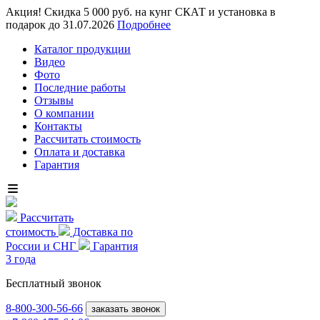
Акция! Скидка 5 000 руб. на кунг СКАТ и установка в
подарок до 31.07.2026
Подробнее
Каталог продукции
Видео
Фото
Последние работы
Отзывы
О компании
Контакты
Рассчитать стоимость
Оплата и доставка
Гарантия
Рассчитать
стоимость
Доставка по
России и СНГ
Гарантия
3 года
Бесплатный звонок
8-800
-300-56-66
заказать звонок