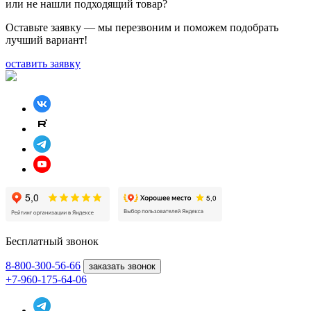
или не нашли подходящий товар?
Оставьте заявку — мы перезвоним и поможем подобрать
лучший вариант!
оставить заявку
Бесплатный звонок
8-800
-300-56-66
заказать звонок
+7-960-175-64-06