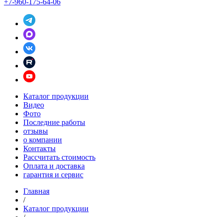
+7-960-175-64-06
Каталог продукции
Видео
Фото
Последние работы
отзывы
о компании
Контакты
Рассчитать стоимость
Оплата и доставка
гарантия и сервис
Главная
/
Каталог продукции