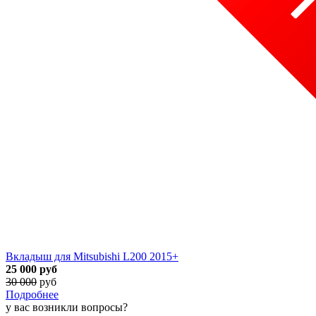
Вкладыш для Mitsubishi L200 2015+
25 000
руб
30 000
руб
Подробнее
у вас возникли вопросы?