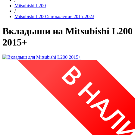
/
Mitsubishi L200
/
Mitsubishi L200 5 поколение 2015-2023
Вкладыши на Mitsubishi L200
2015+