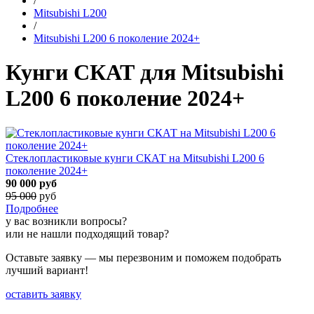
/
Mitsubishi L200
/
Mitsubishi L200 6 поколение 2024+
Кунги СКАТ для Mitsubishi
L200 6 поколение 2024+
Стеклопластиковые кунги СКАТ на Mitsubishi L200 6
поколение 2024+
90 000
руб
95 000
руб
Подробнее
у вас возникли вопросы?
или не нашли подходящий товар?
Оставьте заявку — мы перезвоним и поможем подобрать
лучший вариант!
оставить заявку