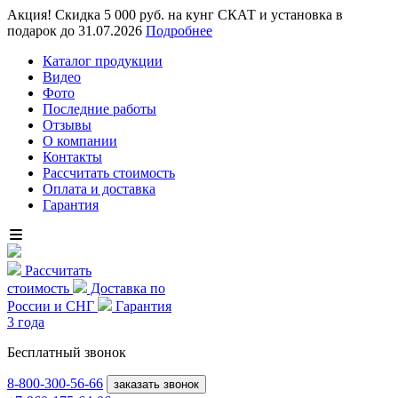
Акция! Скидка 5 000 руб. на кунг СКАТ и установка в
подарок до 31.07.2026
Подробнее
Каталог продукции
Видео
Фото
Последние работы
Отзывы
О компании
Контакты
Рассчитать стоимость
Оплата и доставка
Гарантия
Рассчитать
стоимость
Доставка по
России и СНГ
Гарантия
3 года
Бесплатный звонок
8-800
-300-56-66
заказать звонок