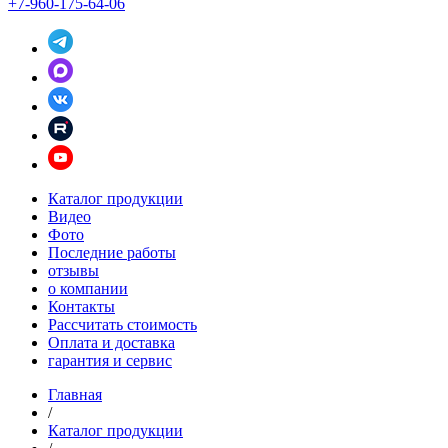
+7-960-175-64-06
Каталог продукции
Видео
Фото
Последние работы
отзывы
о компании
Контакты
Рассчитать стоимость
Оплата и доставка
гарантия и сервис
Главная
/
Каталог продукции