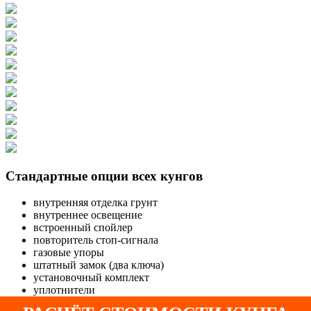
Стандартные опции всех кунгов
внутренняя отделка грунт
внутреннее освещение
встроенный спойлер
повторитель стоп-сигнала
газовые упоры
штатный замок (два ключа)
установочный комплект
уплотнители