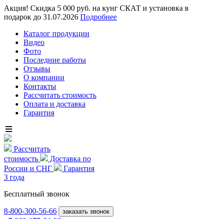
Акция! Скидка 5 000 руб. на кунг СКАТ и установка в
подарок до 31.07.2026
Подробнее
Каталог продукции
Видео
Фото
Последние работы
Отзывы
О компании
Контакты
Рассчитать стоимость
Оплата и доставка
Гарантия
Рассчитать
стоимость
Доставка по
России и СНГ
Гарантия
3 года
Бесплатный звонок
8-800
-300-56-66
заказать звонок