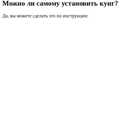
Можно ли самому установить кунг?
Да, вы можете сделать это по инструкции: