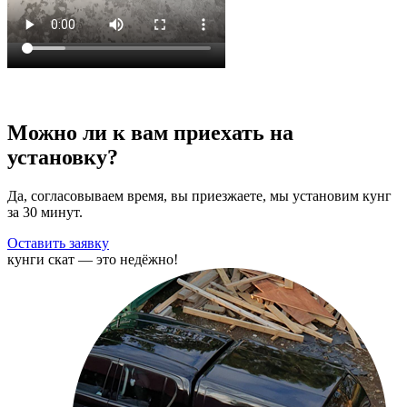
Можно ли к вам приехать на
установку?
Да, согласовываем время, вы приезжаете, мы установим кунг
за 30 минут.
Оставить заявку
кунги скат — это
недёжно!