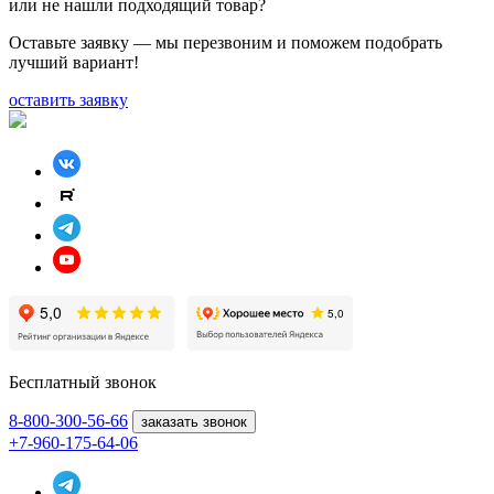
или не нашли подходящий товар?
Оставьте заявку — мы перезвоним и поможем подобрать
лучший вариант!
оставить заявку
Бесплатный звонок
8-800
-300-56-66
заказать звонок
+7-960-175-64-06