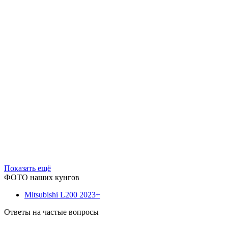
Показать ещё
ФОТО наших
кунгов
Mitsubishi L200 2023+
Ответы на
частые вопросы