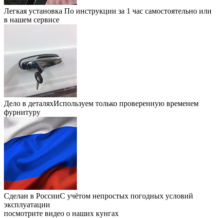
Легкая установка
По инструкции за 1 час самостоятельно или
в нашем сервисе
Дело в деталях
Используем только проверенную временем
фурнитуру
Сделан в России
С учётом непростых погодных условий
эксплуатации
посмотрите видео о
наших кунгах