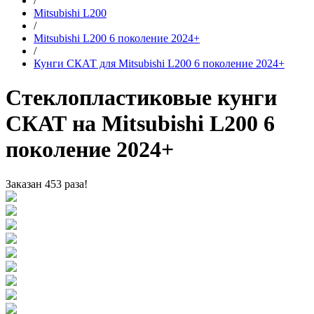
/
Mitsubishi L200
/
Mitsubishi L200 6 поколение 2024+
/
Кунги СКАТ для Mitsubishi L200 6 поколение 2024+
Стеклопластиковые кунги
СКАТ на Mitsubishi L200 6
поколение 2024+
Заказан 453 раза!