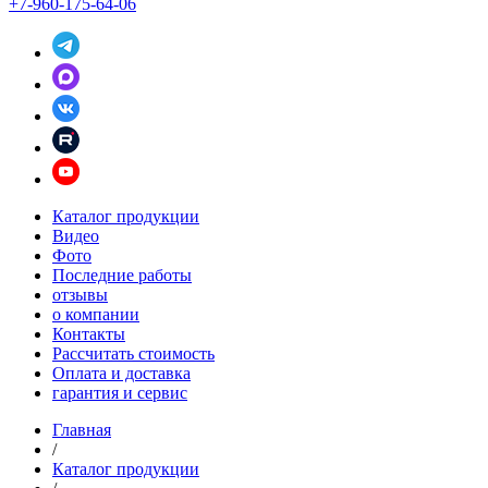
+7-960-175-64-06
Каталог продукции
Видео
Фото
Последние работы
отзывы
о компании
Контакты
Рассчитать стоимость
Оплата и доставка
гарантия и сервис
Главная
/
Каталог продукции