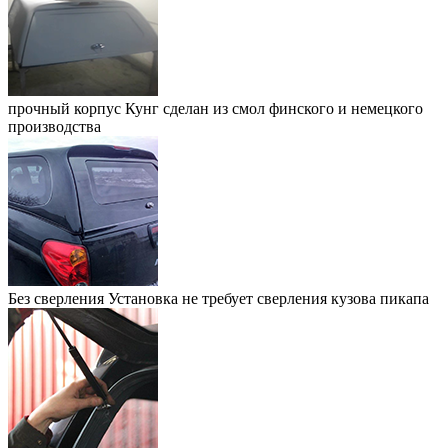
прочный корпус
Кунг сделан из смол финского и немецкого
производства
Без сверления
Установка не требует сверления кузова пикапа