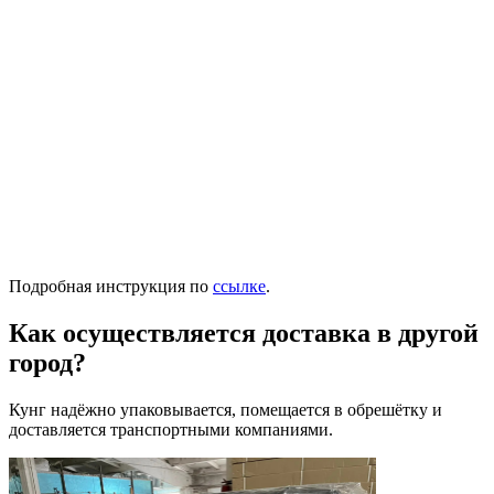
Подробная инструкция по
ссылке
.
Как осуществляется доставка в другой
город?
Кунг надёжно упаковывается, помещается в обрешётку и
доставляется транспортными компаниями.