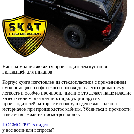
Наша компания является производителем кунгов и
вкладышей для пикапов.
Корпус кунга изготовлен из стеклопластика c применением
смол немецкого и финского производства, что придает ему
легкость и особую прочность, именно это делает наше изделие
качественным, в отличии от продукции других
производителей, которые используют дешевые аналоги
материалов при производстве кабины. Убедиться в прочности
изделия вы можете, посмотрев видео.
ПОСМОТРЕТЬ видео
у вас возникли вопросы?