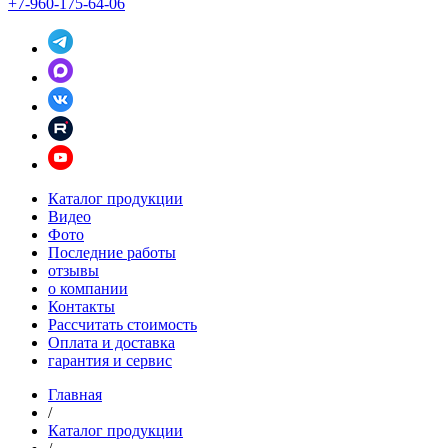
+7-960-175-64-06
Каталог продукции
Видео
Фото
Последние работы
отзывы
о компании
Контакты
Рассчитать стоимость
Оплата и доставка
гарантия и сервис
Главная
/
Каталог продукции