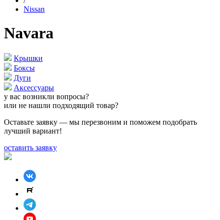
/
Nissan
Navara
Крышки
Боксы
Дуги
Аксессуары
у вас возникли вопросы?
или не нашли подходящий товар?
Оставьте заявку — мы перезвоним и поможем подобрать
лучший вариант!
оставить заявку