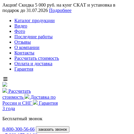
Акция! Скидка 5 000 руб. на кунг СКАТ и установка в
подарок до 31.07.2026
Подробнее
Каталог продукции
Видео
Фото
Последние работы
Отзывы
О компании
Контакты
Рассчитать стоимость
Оплата и доставка
Гарантия
Рассчитать
стоимость
Доставка по
России и СНГ
Гарантия
3 года
Бесплатный звонок
8-800
-300-56-66
заказать звонок