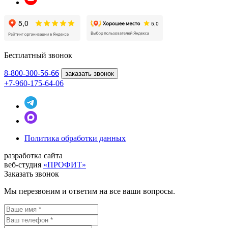
Бесплатный звонок
8-800
-300-56-66
заказать звонок
+7-960-175-64-06
Политика обработки данных
разработка сайта
веб-студия
«ПРОФИТ»
Заказать звонок
Мы перезвоним и ответим на все ваши вопросы.