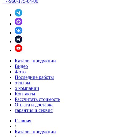
+7-960-175-64-06
Каталог продукции
Видео
Фото
Последние работы
отзывы
о компании
Контакты
Рассчитать стоимость
Оплата и доставка
гарантия и сервис
Главная
/
Каталог продукции