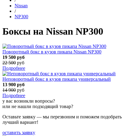
/
Nissan
/
NP300
Боксы на Nissan NP300
Поворотный бокс в кузов пикапа Nissan NP300
19 500
руб
22 500
руб
Подробнее
Неповоротный бокс в кузов пикапа универсальный
13 900
руб
14 900
руб
Подробнее
у вас возникли вопросы?
или не нашли подходящий товар?
Оставьте заявку — мы перезвоним и поможем подобрать
лучший вариант!
оставить заявку