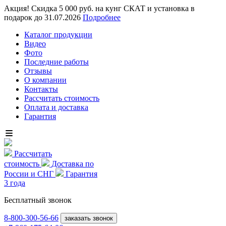
Акция! Скидка 5 000 руб. на кунг СКАТ и установка в
подарок до 31.07.2026
Подробнее
Каталог продукции
Видео
Фото
Последние работы
Отзывы
О компании
Контакты
Рассчитать стоимость
Оплата и доставка
Гарантия
Рассчитать
стоимость
Доставка по
России и СНГ
Гарантия
3 года
Бесплатный звонок
8-800
-300-56-66
заказать звонок