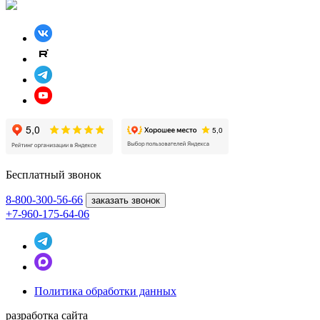
Бесплатный звонок
8-800
-300-56-66
заказать звонок
+7-960-175-64-06
Политика обработки данных
разработка сайта