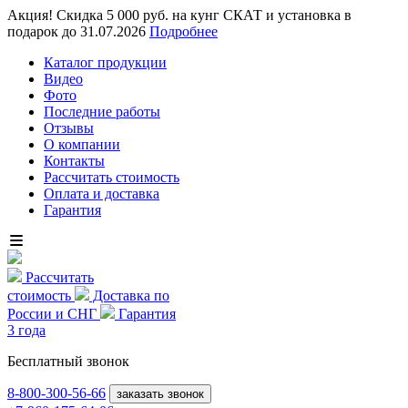
Акция! Скидка 5 000 руб. на кунг СКАТ и установка в
подарок до 31.07.2026
Подробнее
Каталог продукции
Видео
Фото
Последние работы
Отзывы
О компании
Контакты
Рассчитать стоимость
Оплата и доставка
Гарантия
Рассчитать
стоимость
Доставка по
России и СНГ
Гарантия
3 года
Бесплатный звонок
8-800
-300-56-66
заказать звонок