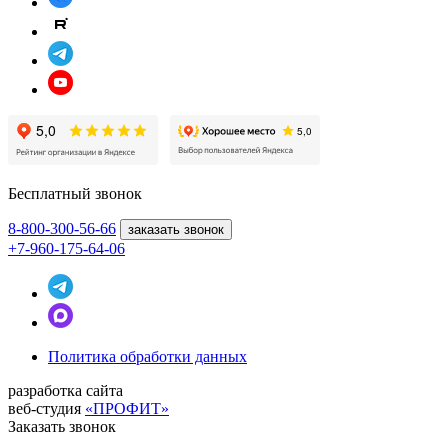
Бесплатный звонок
8-800
-300-56-66
заказать звонок
+7-960-175-64-06
Политика обработки данных
разработка сайта
веб-студия
«ПРОФИТ»
Заказать звонок