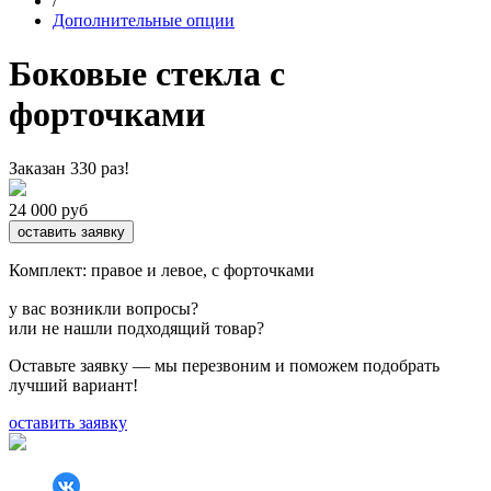
/
Дополнительные опции
Боковые стекла с
форточками
Заказан 330 раз!
24 000 руб
оставить заявку
Комплект: правое и левое, с форточками
у вас возникли вопросы?
или не нашли подходящий товар?
Оставьте заявку — мы перезвоним и поможем подобрать
лучший вариант!
оставить заявку