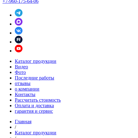
+7-960-175-64-06
Каталог продукции
Видео
Фото
Последние работы
отзывы
о компании
Контакты
Рассчитать стоимость
Оплата и доставка
гарантия и сервис
Главная
/
Каталог продукции