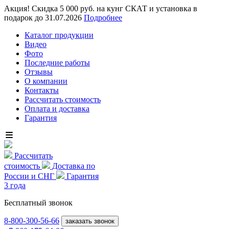
Акция! Скидка 5 000 руб. на кунг СКАТ и установка в
подарок до 31.07.2026
Подробнее
Каталог продукции
Видео
Фото
Последние работы
Отзывы
О компании
Контакты
Рассчитать стоимость
Оплата и доставка
Гарантия
Рассчитать
стоимость
Доставка по
России и СНГ
Гарантия
3 года
Бесплатный звонок
8-800
-300-56-66
заказать звонок