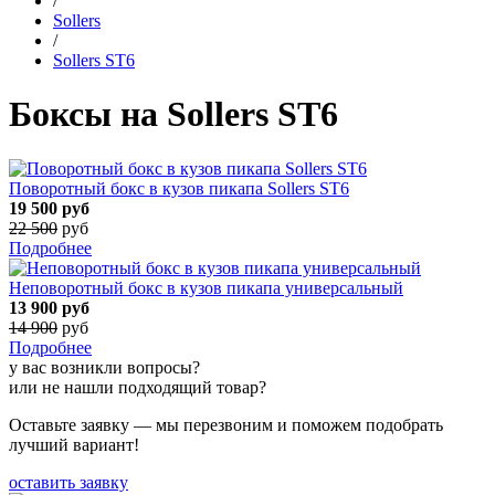
/
Sollers
/
Sollers ST6
Боксы на Sollers ST6
Поворотный бокс в кузов пикапа Sollers ST6
19 500
руб
22 500
руб
Подробнее
Неповоротный бокс в кузов пикапа универсальный
13 900
руб
14 900
руб
Подробнее
у вас возникли вопросы?
или не нашли подходящий товар?
Оставьте заявку — мы перезвоним и поможем подобрать
лучший вариант!
оставить заявку