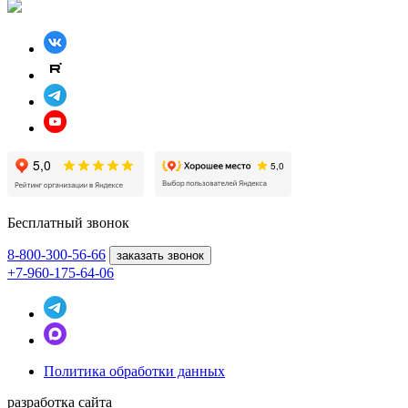
Бесплатный звонок
8-800
-300-56-66
заказать звонок
+7-960-175-64-06
Политика обработки данных
разработка сайта