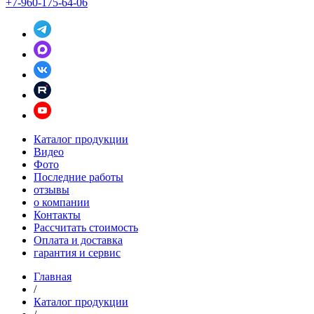
+7-960-175-64-06
Каталог продукции
Видео
Фото
Последние работы
отзывы
о компании
Контакты
Рассчитать стоимость
Оплата и доставка
гарантия и сервис
Главная
/
Каталог продукции