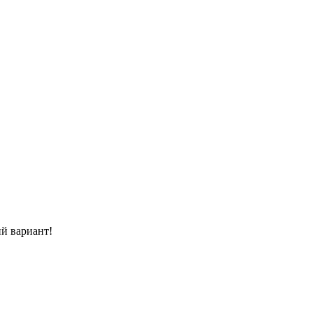
й вариант!