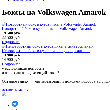
Volkswagen Amarok
Боксы на Volkswagen Amarok
Поворотный бокс в кузов пикапа Volkswagen Amarok
19 500
руб
22 500
руб
Подробнее
Неповоротный бокс в кузов пикапа универсальный
13 900
руб
14 900
руб
Подробнее
у вас возникли вопросы?
или не нашли подходящий товар?
Оставьте заявку — мы перезвоним и поможем подобрать лучши
оставить заявку