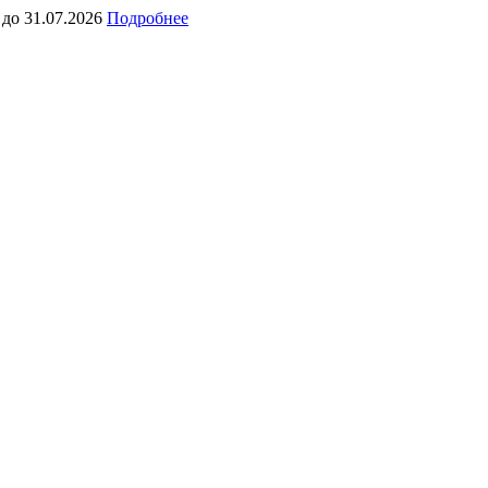
 до 31.07.2026
Подробнее