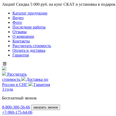
Акция! Скидка 5 000 руб. на кунг СКАТ и установка в подарок
Каталог продукции
Видео
Фото
Последние работы
Отзывы
О компании
Контакты
Рассчитать стоимость
Оплата и доставка
Гарантия
Рассчитать
стоимость
Доставка по
России и СНГ
Гарантия
3 года
Бесплатный звонок
8-800
-300-56-66
заказать звонок
+7-960-175-64-06