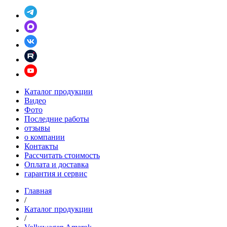
Каталог продукции
Видео
Фото
Последние работы
отзывы
о компании
Контакты
Рассчитать стоимость
Оплата и доставка
гарантия и сервис
Главная
/
Каталог продукции
/