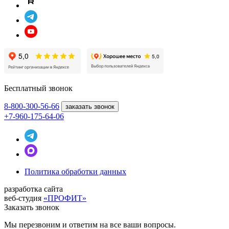
Бесплатный звонок
8-800
-300-56-66
заказать звонок
+7-960-175-64-06
Политика обработки данных
разработка сайта
веб-студия
«ПРОФИТ»
Заказать звонок
Мы перезвоним и ответим на все ваши вопросы.