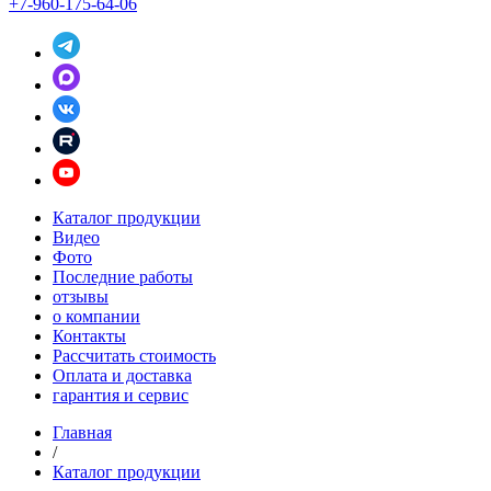
+7-960-175-64-06
Каталог продукции
Видео
Фото
Последние работы
отзывы
о компании
Контакты
Рассчитать стоимость
Оплата и доставка
гарантия и сервис
Главная
/
Каталог продукции