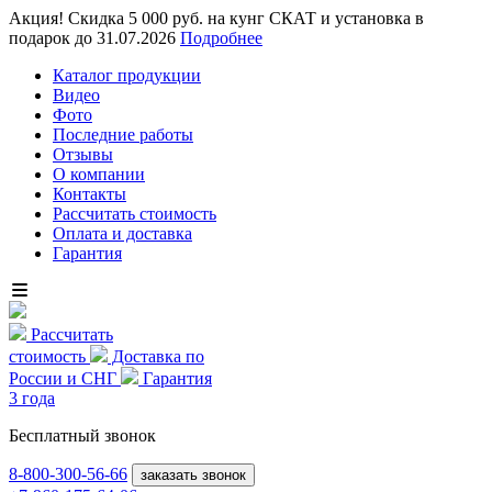
Акция! Скидка 5 000 руб. на кунг СКАТ и установка в
подарок до 31.07.2026
Подробнее
Каталог продукции
Видео
Фото
Последние работы
Отзывы
О компании
Контакты
Рассчитать стоимость
Оплата и доставка
Гарантия
Рассчитать
стоимость
Доставка по
России и СНГ
Гарантия
3 года
Бесплатный звонок
8-800
-300-56-66
заказать звонок