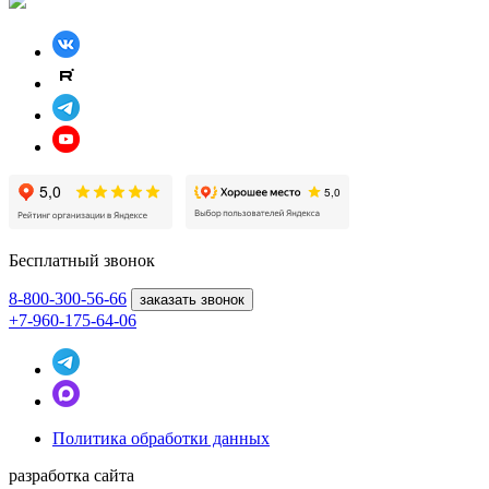
Бесплатный звонок
8-800
-300-56-66
заказать звонок
+7-960-175-64-06
Политика обработки данных
разработка сайта