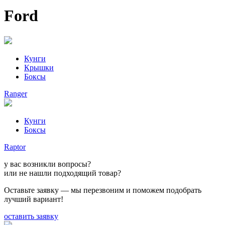
Ford
Кунги
Крышки
Боксы
Ranger
Кунги
Боксы
Raptor
у вас возникли вопросы?
или не нашли подходящий товар?
Оставьте заявку — мы перезвоним и поможем подобрать
лучший вариант!
оставить заявку